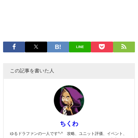
LINE
この記事を書いた人
ちくわ
ゆるドラファンの一人です^-^ 攻略、ユニット評価、イベント、