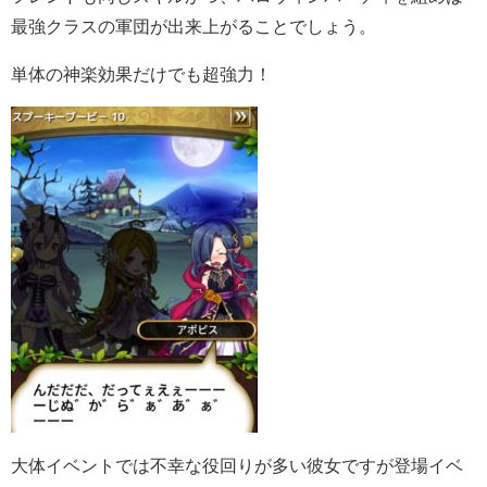
最強クラスの軍団が出来上がることでしょう。
単体の神楽効果だけでも超強力！
大体イベントでは不幸な役回りが多い彼女ですが登場イベ