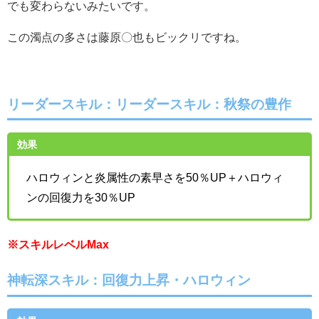
でも変わらないみたいです。
この濁点の多さは藤原〇也もビックリですね。
リーダースキル：リーダースキル：秋祭の豊作
効果
ハロウィンと炎属性の素早さを50％UP＋ハロウィ
ンの回復力を30％UP
※スキルレベルMax
神転深スキル：回復力上昇・ハロウィン