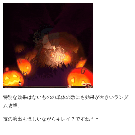
特別な効果はないものの単体の敵にも効果が大きいランダ
ム攻撃。
技の演出も怪しいながらキレイ？ですね＾＾