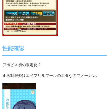
性能確認
アポピス初の限定化？
まあ制服姿はエイプリルフールのネタなのでノーカン。