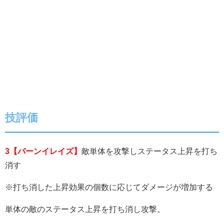
技評価
3【バーンイレイズ】
敵単体を攻撃しステータス上昇を打ち
消す
※打ち消した上昇効果の個数に応じてダメージが増加する
単体の敵のステータス上昇を打ち消し攻撃。