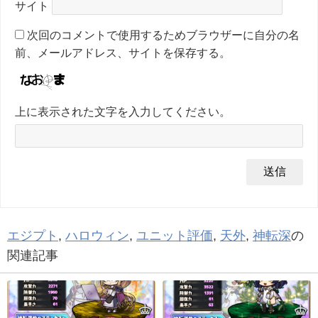
サイト
次回のコメントで使用するためブラウザーに自分の名
前、メールアドレス、サイトを保存する。
上に表示された文字を入力してください。
エジプト
,
ハロウィン
,
ユニット評価
,
天外
,
神転深
の
関連記事