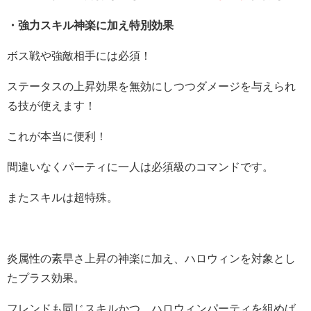
・強力スキル神楽に加え特別効果
ボス戦や強敵相手には必須！
ステータスの上昇効果を無効にしつつダメージを与えられ
る技が使えます！
これが本当に便利！
間違いなくパーティに一人は必須級のコマンドです。
またスキルは超特殊。
炎属性の素早さ上昇の神楽に加え、ハロウィンを対象とし
たプラス効果。
フレンドも同じスキルかつ、ハロウィンパーティを組めば