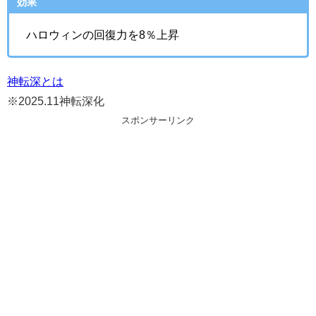
効果
ハロウィンの回復力を8％上昇
神転深とは
※2025.11神転深化
スポンサーリンク