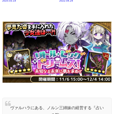
2025.03.14
2022.04.24
ヴァルハラにある、ノルン三姉妹の経営する『占い