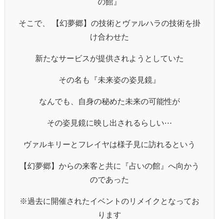
の館』
そこで、 【幻夢郷】の技術とヴァルハラの技術を掛
け合わせた
新たなサービスが提供されようとしていた
その名も『未来姿の姿見鏡』
なんでも、自身の秘めた未来の可能性が
その姿見鏡に映し出されるらしい⋯
ヴァルキリーとフレイヤは様子見に訪れるという
【幻夢郷】からの来客と共に『占いの館』へ向かう
のであった
※過去に開催されたイベントのリメイクとなってお
ります