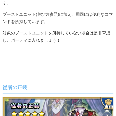
す。
ブーストユニット(遊び方参照)に加え、周回には便利なコマ
ンドを所持しています。
対象のブーストユニットを所持していない場合は是非育成
し、パーティに入れましょう！
従者の正装