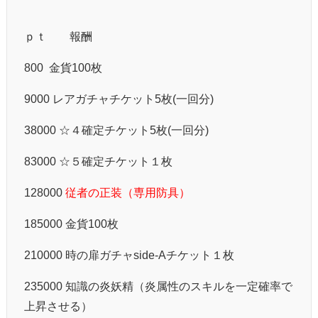
ｐｔ 報酬
800 金貨100枚
9000 レアガチャチケット5枚(一回分)
38000 ☆４確定チケット5枚(一回分)
83000 ☆５確定チケット１枚
128000
従者の正装（専用防具）
185000 金貨100枚
210000 時の扉ガチャside-Aチケット１枚
235000 知識の炎妖精（炎属性のスキルを一定確率で
上昇させる）