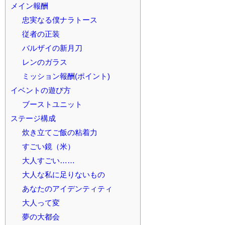
メイン報酬
忠実なる僕ナラトース
従者の正装
バルザイの新月刀
レンのガラス
ミッション報酬(ポイント)
イベントの遊び方
ブーストユニット
ステージ構成
炊き立てご飯の粘着力
すごい鏡（米）
大人すごい……
大人な私に足りないもの
あなたのアイデンティティ
大人って変
夢の大都会