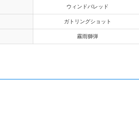
ウィンドバレッド
ガトリングショット
霧雨獅弾