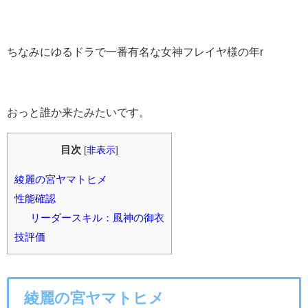
ちなみにゆるドラで一番有名な女神フレイヤ様の年r
おっと誰か来たみたいです。
目次
[
非表示
]
綾麗の宮ヤマトヒメ
性能確認
リーダースキル：風神の御衣
技評価
綾麗の宮ヤマトヒメ