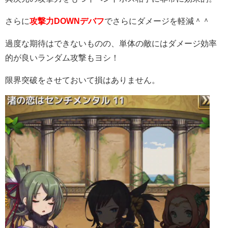
さらに
攻撃力DOWNデバフ
でさらにダメージを軽減＾＾
過度な期待はできないものの、単体の敵にはダメージ効率
的が良いランダム攻撃もヨシ！
限界突破をさせておいて損はありません。