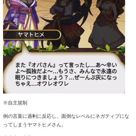
※自主規制
例の言葉に過剰に反応し、面倒なレベルにネガティブにな
ってしまうヤマトヒメさん。