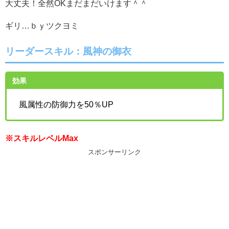
大丈夫！全然OKまだまだいけます＾＾
ギリ…ｂｙツクヨミ
リーダースキル：風神の御衣
効果
風属性の防御力を50％UP
※スキルレベルMax
スポンサーリンク