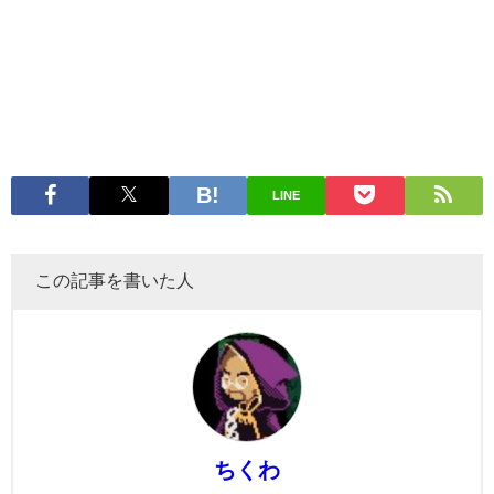
LINE
この記事を書いた人
ちくわ