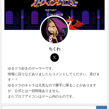
ちくわ
ゆるドラ好きのゲーマーです。
情報に誤りなどありましたらコメントしてください。喜びま
す＾＾
ゆるドラのキャラは元気なので勝手に喋ることがあります
が、公式とは一切関係ありません。
またプロフアイコンはゲーム内のものです。