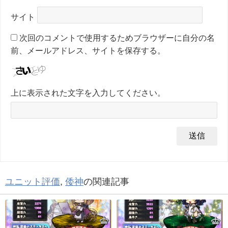
サイト
次回のコメントで使用するためブラウザーに自分の名
前、メールアドレス、サイトを保存する。
上に表示された文字を入力してください。
ユニット評価
,
倭神
の関連記事