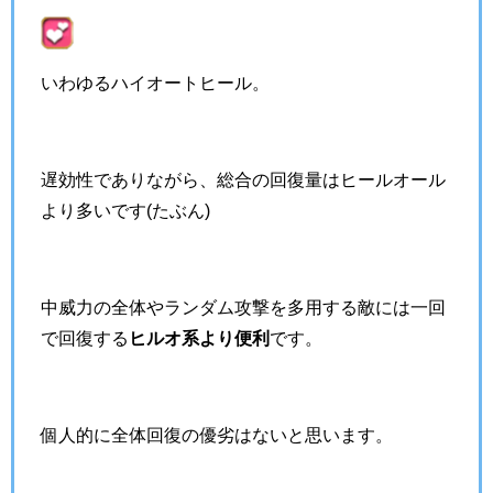
いわゆるハイオートヒール。
遅効性でありながら、総合の回復量はヒールオール
より多いです(たぶん)
中威力の全体やランダム攻撃を多用する敵には一回
で回復する
ヒルオ系より便利
です。
個人的に全体回復の優劣はないと思います。