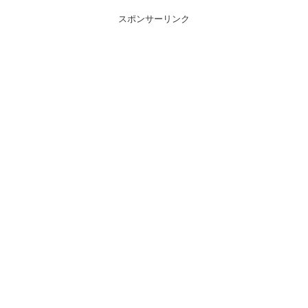
スポンサーリンク