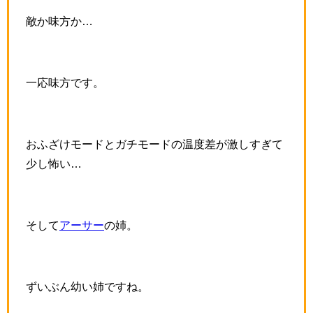
敵か味方か…
一応味方です。
おふざけモードとガチモードの温度差が激しすぎて
少し怖い…
そして
アーサー
の姉。
ずいぶん幼い姉ですね。