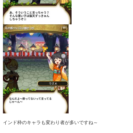
インド枠のキャラも変わり者が多いですね～