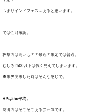
つまりインドフェス…あると思います。
では性能確認。
攻撃力は高いものの最近の限定では普通。
むしろ2500以下は低く見えてしまいます。
※限界突破した時はそんな感じで。
HPはthe平均。
防御力はそこそこある雰囲気です。