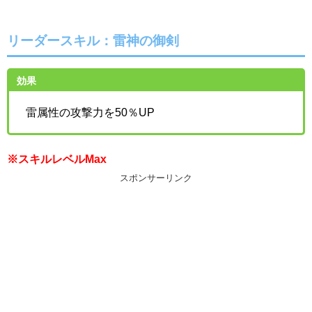
リーダースキル：雷神の御剣
効果
雷属性の攻撃力を50％UP
※スキルレベルMax
スポンサーリンク