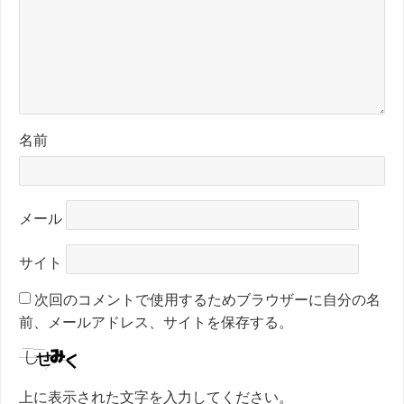
名前
メール
サイト
次回のコメントで使用するためブラウザーに自分の名
前、メールアドレス、サイトを保存する。
上に表示された文字を入力してください。