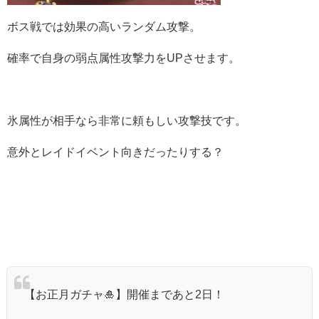
ボス戦では効果の高いランダム攻撃。
確率で自身の弱点属性攻撃力をUPさせます。
氷属性が相手なら非常に頼もしい攻撃技です。
意外とレイドイベント向きだったりする？
【お正月ガチャ🎍】開催まであと2日！