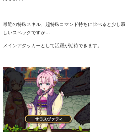
最近の特殊スキル、超特殊コマンド持ちに比べると少し寂
しいスペックですが…
メインアタッカーとして活躍が期待できます。