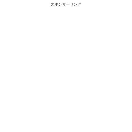
スポンサーリンク