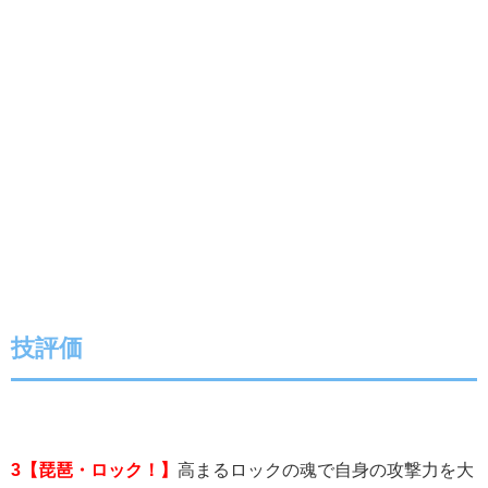
技評価
3【琵琶・ロック！】
高まるロックの魂で自身の攻撃力を大