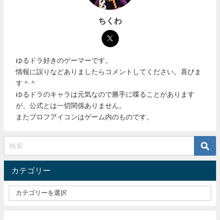
ちくわ
ゆるドラ好きのゲーマーです。
情報に誤りなどありましたらコメントしてください。喜びま
す＾＾
ゆるドラのキャラは元気なので勝手に喋ることがあります
が、公式とは一切関係ありません。
またプロフアイコンはゲーム内のものです。
カテゴリー