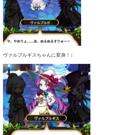
ヴァルプルギスちゃんに変身！↓