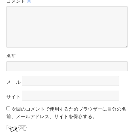
コメント
※
名前
メール
サイト
次回のコメントで使用するためブラウザーに自分の名
前、メールアドレス、サイトを保存する。