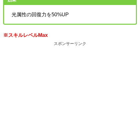
光属性の回復力を50%UP
※スキルレベルMax
スポンサーリンク