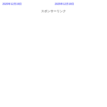
2025年12月19日
2025年12月19日
スポンサーリンク