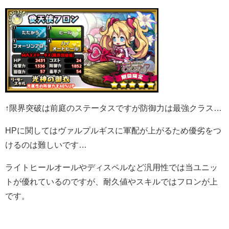
↑限界突破は前庭のステータスですが防御力は最強クラス…
HPに関してはヴァルプルギスに軍配が上がるため優劣をつ
けるのは難しいです…
ライトヒールオールやディスペルなど汎用性では当ユニッ
トが優れているのですが、耐久値やスキルではフロンが上
です。