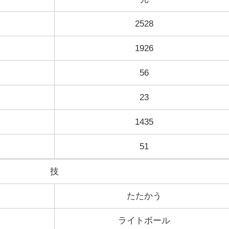
2528
1926
56
23
1435
51
技
たたかう
ライトボール