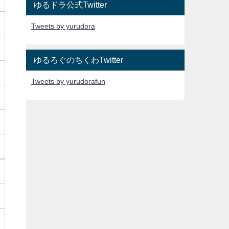
ゆるドラ公式Twitter
Tweets by yurudora
ゆるろぐのちくわTwitter
Tweets by yurudorafun