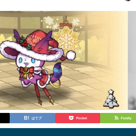
はてブ
Pocket
Feedly