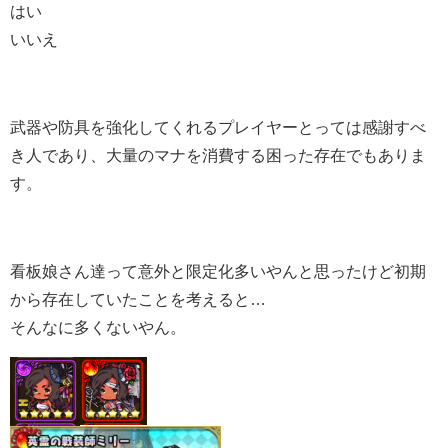
はい
いいえ
武器や防具を強化してくれるプレイヤーとっては感謝すべ
き人であり、大量のマナを消費する困った存在でもありま
す。
看板娘さん達って意外と限定化多いやんと思ったけど初期
から存在していたことを考えると…
そんなに多くないやん。