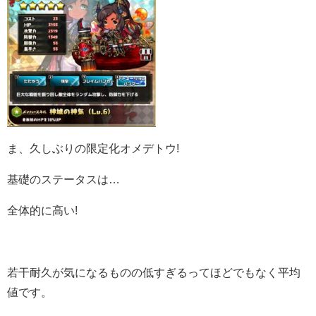
ま、久しぶりの限定化オメデトウ!
基礎のステータスは…
全体的に高い!
若干耐久が気になるものの低すぎるってほどでもなく平均
値です。