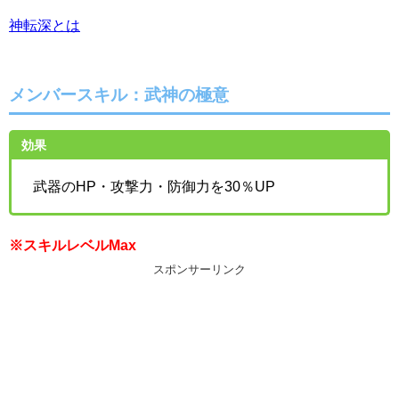
神転深とは
メンバースキル：武神の極意
効果
武器のHP・攻撃力・防御力を30％UP
※スキルレベルMax
スポンサーリンク