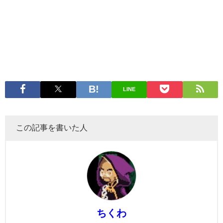
LINE
この記事を書いた人
ちくわ