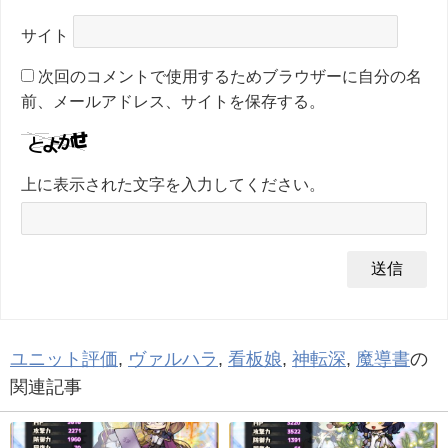
サイト
次回のコメントで使用するためブラウザーに自分の名
前、メールアドレス、サイトを保存する。
上に表示された文字を入力してください。
ユニット評価
,
ヴァルハラ
,
看板娘
,
神転深
,
魔導書
の
関連記事