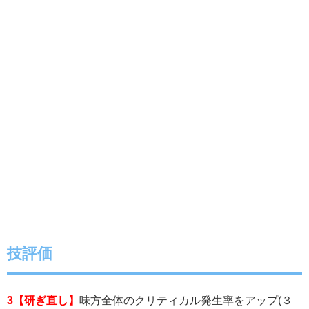
技評価
3【研ぎ直し】
味方全体のクリティカル発生率をアップ(３