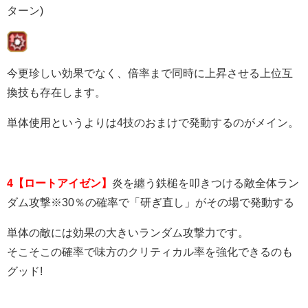
ターン)
今更珍しい効果でなく、倍率まで同時に上昇させる上位互
換技も存在します。
単体使用というよりは4技のおまけで発動するのがメイン。
4【ロートアイゼン】
炎を纏う鉄槌を叩きつける敵全体ラン
ダム攻撃※30％の確率で「研ぎ直し」がその場で発動する
単体の敵には効果の大きいランダム攻撃力です。
そこそこの確率で味方のクリティカル率を強化できるのも
グッド!