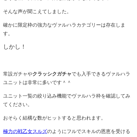
そんな声が聞こえてしました。
確かに限定枠の強力なヴァルハラカテゴリーは存在しま
す。
しかし！
常設ガチャや
クラッシクガチャ
でも入手できるヴァルハラ
ユニットは非常に多いです＾＾
ユニット一覧の絞り込み機能でヴァルハラ枠を確認してみ
てください。
おそらく結構な数がヒットすると思われます。
極力の戦乙女スルズ
のようにフルでスキルの恩恵を受ける