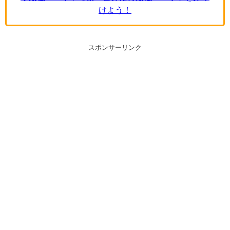
けよう！
スポンサーリンク