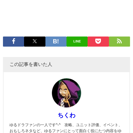
LINE
この記事を書いた人
ちくわ
ゆるドラファンの一人です^-^ 攻略、ユニット評価、イベント、
おもしろネタなど、ゆるファンにとって面白く役にたつ内容をゆ