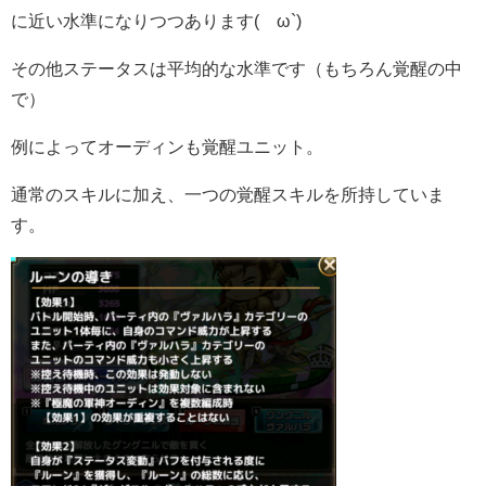
に近い水準になりつつあります(´ω`)
その他ステータスは平均的な水準です（もちろん覚醒の中
で
）
例によってオーディンも覚醒ユニット。
通常のスキルに加え、一つの覚醒スキルを所持していま
す。