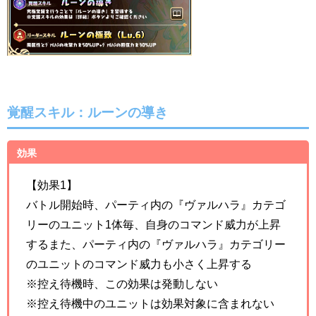
覚醒スキル：
ルーンの導き
効果
【効果1】
バトル開始時、パーティ内の『ヴァルハラ』カテゴ
リーのユニット1体毎、自身のコマンド威力が上昇
するまた、パーティ内の『ヴァルハラ』カテゴリー
のユニットのコマンド威力も小さく上昇する
※控え待機時、この効果は発動しない
※控え待機中のユニットは効果対象に含まれない