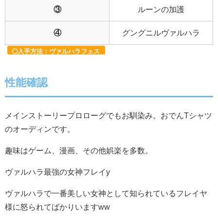
③
ルーンの加護
④
グングニルヴァルハラ
入手方法：ヴァルハラフェス
性能確認
メインストーリープロローグでもお馴染み。おでんTシャツ
のオーディンです。
趣味はゲーム、漫画、その他娯楽を多数。
ヴァルハラ最強の女神フレイy
ヴァルハラで一番美しい女神として知られているフレイヤ
様に怒られてばかりいますww