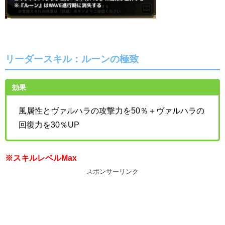
リーダースキル：
ルーンの極致
効果
風属性とヴァルハラの攻撃力を50％＋ヴァルハラの
回復力を30％UP
※スキルレベルMax
スポンサーリンク