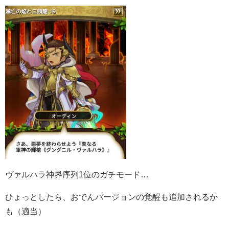
ヴァルハラ神界序列1位のガチモード…
ひょっとしたら、おでんバージョンの覚醒も追加されるか
も（適当）