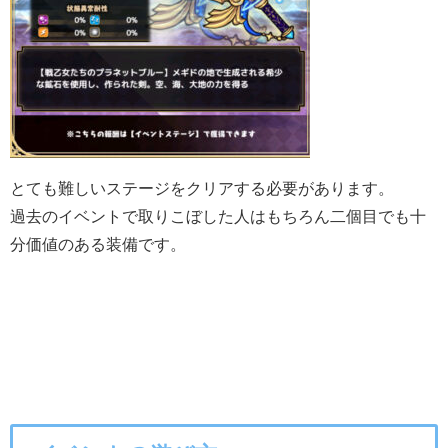
とても難しいステージをクリアする必要があります。
過去のイベントで取りこぼした人はもちろん二個目でも十
分価値のある装備です。