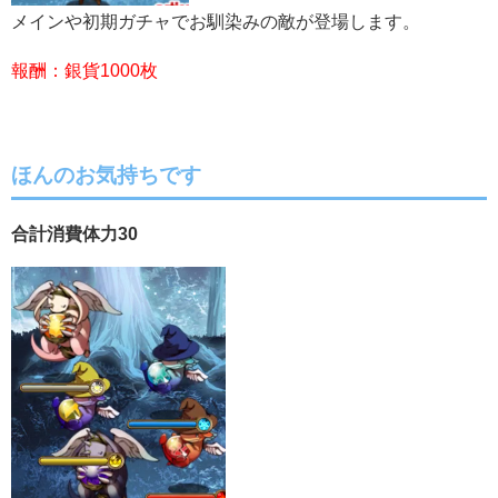
メインや初期ガチャでお馴染みの敵が登場します。
報酬：銀貨1000枚
ほんのお気持ちです
合計消費体力30