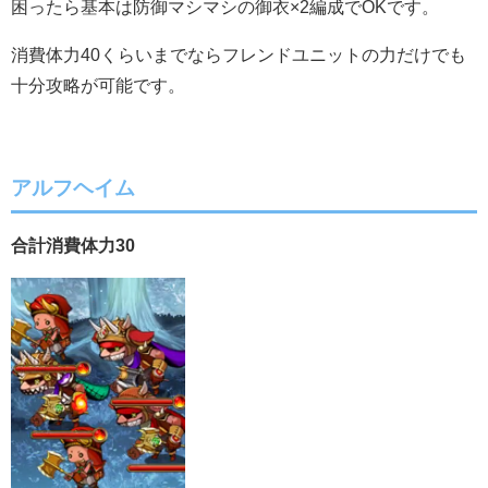
困ったら基本は防御マシマシの御衣×2編成でOKです。
消費体力40くらいまでならフレンドユニットの力だけでも
十分攻略が可能です。
アルフヘイム
合計消費体力30