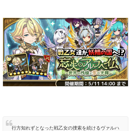
行方知れずとなった戦乙女の捜索を続けるヴァルハ