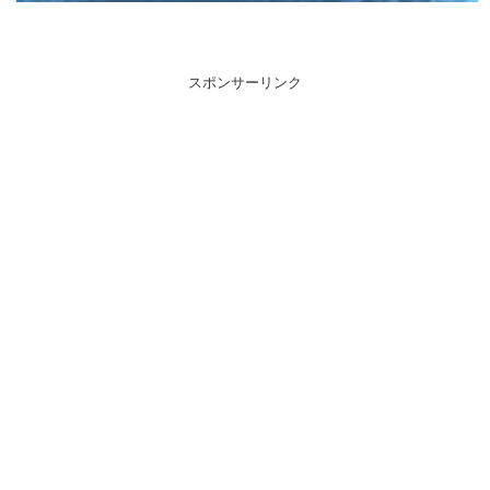
スポンサーリンク