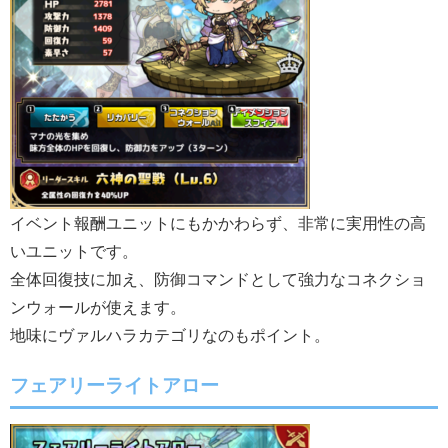
イベント報酬ユニットにもかかわらず、非常に実用性の高
いユニットです。
全体回復技に加え、防御コマンドとして強力なコネクショ
ンウォールが使えます。
地味にヴァルハラカテゴリなのもポイント。
フェアリーライトアロー