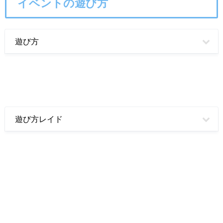
イベントの遊び方
遊び方
遊び方レイド