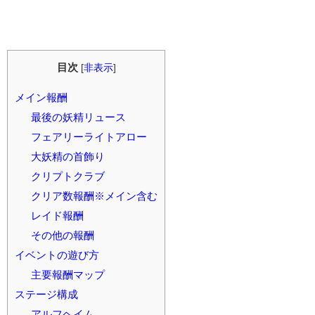
目次
[
非表示
]
メイン報酬
最後の妖精リュース
フェアリーライトアロー
大妖精の首飾り
クリプトクラブ
クリア数報酬※メイン含む
レイド報酬
その他の報酬
イベントの遊び方
主要報酬マップ
ステージ構成
アルフヘイム