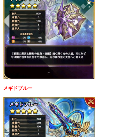
メギドブルー