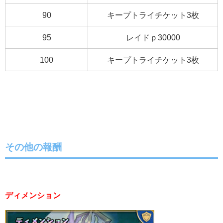
90
キープトライチケット3枚
95
レイドｐ30000
100
キープトライチケット3枚
その他の報酬
ディメンション