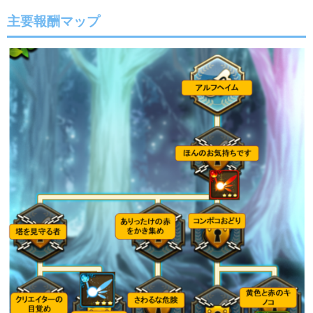
主要報酬マップ