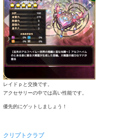
レイドｐと交換です。
アクセサリーの中では高い性能です。
優先的にゲットしましょう！
クリプトクラブ