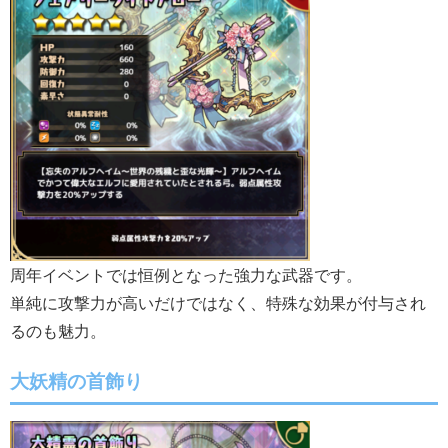
周年イベントでは恒例となった強力な武器です。
単純に攻撃力が高いだけではなく、特殊な効果が付与され
るのも魅力。
大妖精の首飾り