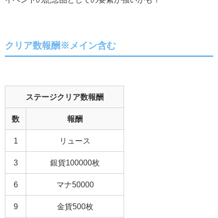
クリア数報酬※メイン含む
ステージクリア数報酬
数
報酬
1
リュース
3
銀貨100000枚
6
マナ50000
9
金貨500枚