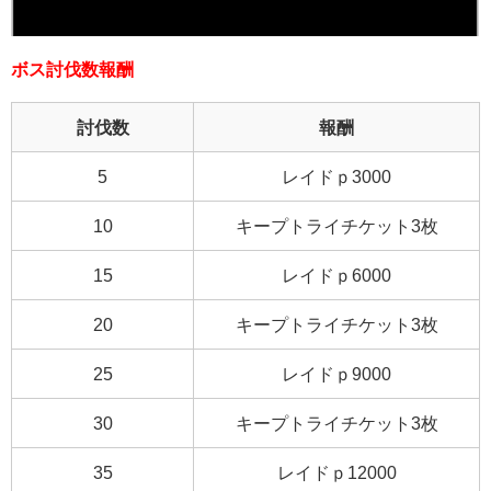
ボス討伐数報酬
討伐数
報酬
5
レイドｐ3000
10
キープトライチケット3枚
15
レイドｐ6000
20
キープトライチケット3枚
25
レイドｐ9000
30
キープトライチケット3枚
35
レイドｐ12000