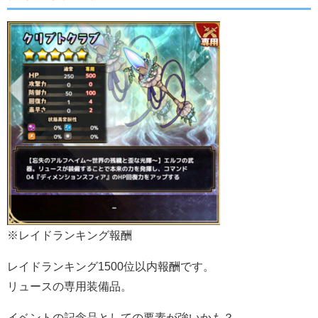
※レイドランキング報酬
レイドランキング1500位以内報酬です。
リュースの専用装備品。
イベントの記念品としての要素が強いかも？