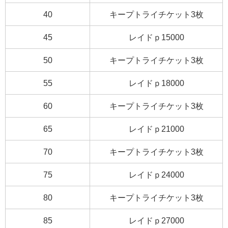
40
キープトライチケット3枚
45
レイドｐ15000
50
キープトライチケット3枚
55
レイドｐ18000
60
キープトライチケット3枚
65
レイドｐ21000
70
キープトライチケット3枚
75
レイドｐ24000
80
キープトライチケット3枚
85
レイドｐ27000