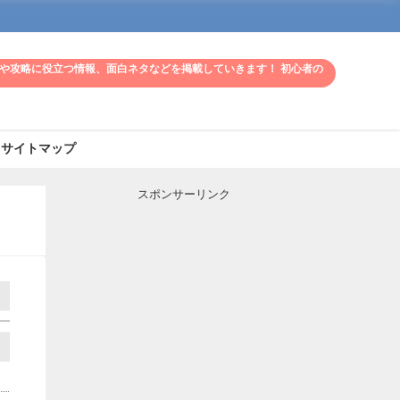
や攻略に役立つ情報、面白ネタなどを掲載していきます！ 初心者の
サイトマップ
スポンサーリンク