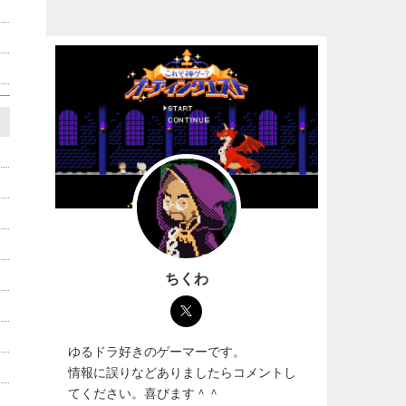
ちくわ
ゆるドラ好きのゲーマーです。
情報に誤りなどありましたらコメントし
てください。喜びます＾＾